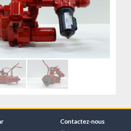
ar
Contactez-nous