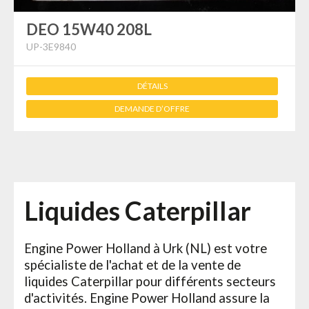
DEO 15W40 208L
UP-3E9840
DÉTAILS
DEMANDE D’OFFRE
Liquides Caterpillar
Engine Power Holland à Urk (NL) est votre
spécialiste de l'achat et de la vente de
liquides Caterpillar pour différents secteurs
d'activités. Engine Power Holland assure la