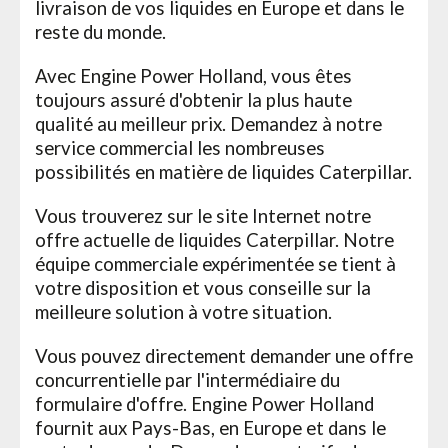
livraison de vos liquides en Europe et dans le
reste du monde.
Avec Engine Power Holland, vous êtes
toujours assuré d'obtenir la plus haute
qualité au meilleur prix. Demandez à notre
service commercial les nombreuses
possibilités en matière de liquides Caterpillar.
Vous trouverez sur le site Internet notre
offre actuelle de liquides Caterpillar. Notre
équipe commerciale expérimentée se tient à
votre disposition et vous conseille sur la
meilleure solution à votre situation.
Vous pouvez directement demander une offre
concurrentielle par l'intermédiaire du
formulaire d'offre. Engine Power Holland
fournit aux Pays-Bas, en Europe et dans le