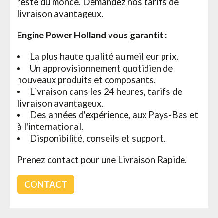
reste du monde. Demandez nos tarifs de
livraison avantageux.
Engine Power Holland vous garantit :
La plus haute qualité au meilleur prix.
Un approvisionnement quotidien de
nouveaux produits et composants.
Livraison dans les 24 heures, tarifs de
livraison avantageux.
Des années d'expérience, aux Pays-Bas et
à l'international.
Disponibilité, conseils et support.
Prenez contact pour une Livraison Rapide.
CONTACT