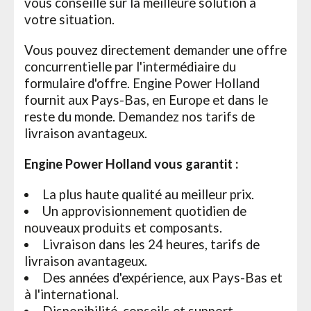
vous conseille sur la meilleure solution à
votre situation.
Vous pouvez directement demander une offre
concurrentielle par l'intermédiaire du
formulaire d'offre. Engine Power Holland
fournit aux Pays-Bas, en Europe et dans le
reste du monde. Demandez nos tarifs de
livraison avantageux.
Engine Power Holland vous garantit :
La plus haute qualité au meilleur prix.
Un approvisionnement quotidien de
nouveaux produits et composants.
Livraison dans les 24 heures, tarifs de
livraison avantageux.
Des années d'expérience, aux Pays-Bas et
à l'international.