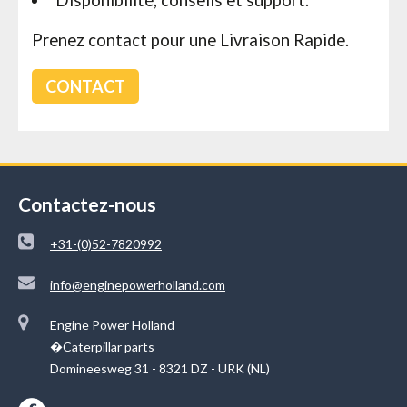
Disponibilité, conseils et support.
Prenez contact pour une Livraison Rapide.
CONTACT
Contactez-nous
+31-(0)52-7820992
info@enginepowerholland.com
Engine Power Holland
�Caterpillar parts
Domineesweg 31 - 8321 DZ - URK (NL)