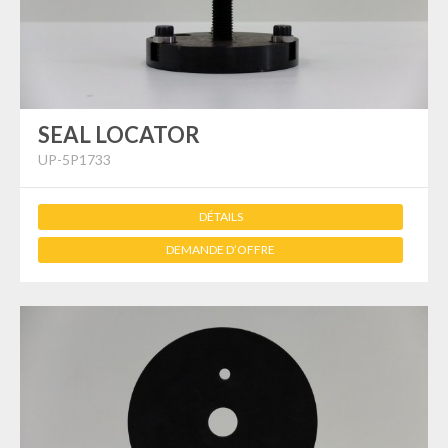
SEAL LOCATOR
UP-5P1733
DÉTAILS
DEMANDE D’OFFRE