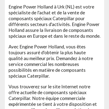
Engine Power Holland à Urk (NL) est votre
spécialiste de l'achat et de la vente de
composants spéciaux Caterpillar pour
différents secteurs d'activités. Engine Power
Holland assure la livraison de composants
spéciaux en Europe et dans le reste du monde.
Avec Engine Power Holland, vous êtes
toujours assuré d'obtenir la plus haute
qualité au meilleur prix. Demandez à notre
service commercial les nombreuses
possibilités en matière de composants
spéciaux Caterpillar.
Vous trouverez sur le site Internet notre
offre actuelle de composants spéciaux
Caterpillar. Notre équipe commerciale
expérimentée se tient à votre disposition et