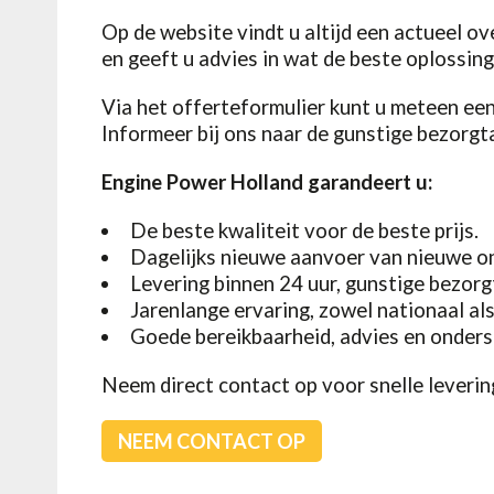
Op de website vindt u altijd een actueel o
en geeft u advies in wat de beste oplossing 
Via het offerteformulier kunt u meteen een
Informeer bij ons naar de gunstige bezorgt
Engine Power Holland garandeert u:
De beste kwaliteit voor de beste prijs.
Dagelijks nieuwe aanvoer van nieuwe o
Levering binnen 24 uur, gunstige bezorg
Jarenlange ervaring, zowel nationaal als
Goede bereikbaarheid, advies en onders
Neem direct
contact
op voor snelle leverin
NEEM CONTACT OP