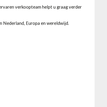
 ervaren verkoopteam helpt u graag verder
in Nederland, Europa en wereldwijd.