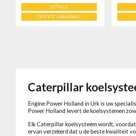
DETAILS
OFFERTE AANVRAAG
Caterpillar koelsyst
Engine Power Holland in Urk is uw speciali
Power Holland levert de koelsystemen zowe
Elk Caterpillar koelsysteem wordt, voordat 
ervan verzekerd dat u de beste kwaliteit vo