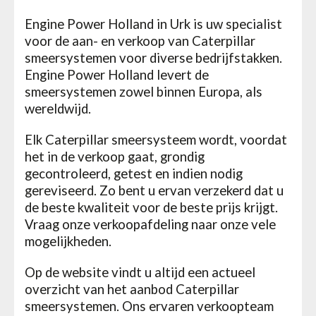
Engine Power Holland in Urk is uw specialist
voor de aan- en verkoop van Caterpillar
smeersystemen voor diverse bedrijfstakken.
Engine Power Holland levert de
smeersystemen zowel binnen Europa, als
wereldwijd.
Elk Caterpillar smeersysteem wordt, voordat
het in de verkoop gaat, grondig
gecontroleerd, getest en indien nodig
gereviseerd. Zo bent u ervan verzekerd dat u
de beste kwaliteit voor de beste prijs krijgt.
Vraag onze verkoopafdeling naar onze vele
mogelijkheden.
Op de website vindt u altijd een actueel
overzicht van het aanbod Caterpillar
smeersystemen. Ons ervaren verkoopteam