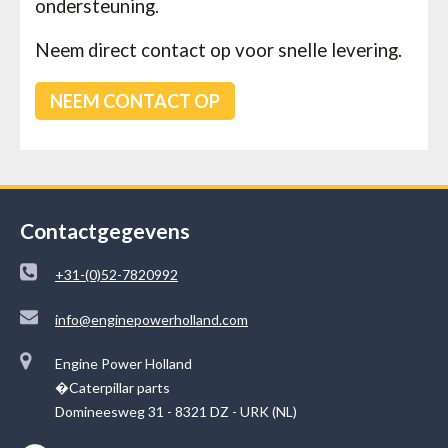
ondersteuning.
Neem direct
contact
op voor snelle levering.
NEEM CONTACT OP
Contactgegevens
+31-(0)52-7820992
info@enginepowerholland.com
Engine Power Holland
�Caterpillar parts
Domineesweg 31 - 8321 DZ - URK (NL)