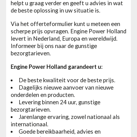
helpt u graag verder en geeft u advies in wat
de beste oplossing in uw situatie is.
Via het offerteformulier kunt u meteen een
scherpe prijs opvragen. Engine Power Holland
levert in Nederland, Europa en wereldwijd.
Informeer bij ons naar de gunstige
bezorgtarieven.
Engine Power Holland garandeert u:
De beste kwaliteit voor de beste prijs.
Dagelijks nieuwe aanvoer van nieuwe
onderdelen en producten.
Levering binnen 24 uur, gunstige
bezorgtarieven.
Jarenlange ervaring, zowel nationaal als
internationaal.
Goede bereikbaarheid, advies en