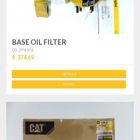
BASE OIL FILTER
00-2P4301
€ 374,69
DETAILS
BESTEL