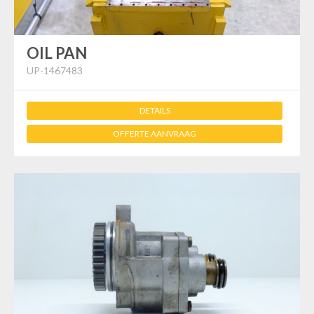
OIL PAN
UP-1467483
DETAILS
OFFERTE AANVRAAG