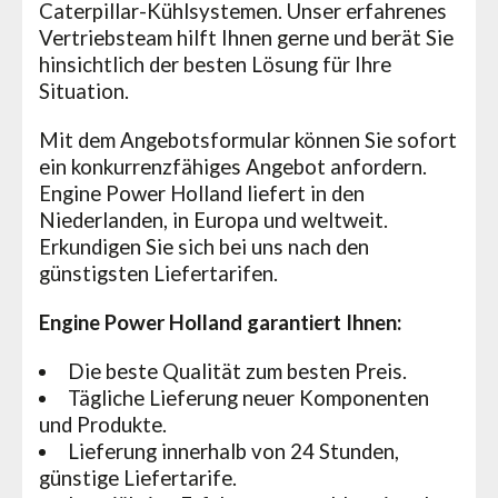
Caterpillar-Kühlsystemen. Unser erfahrenes
Vertriebsteam hilft Ihnen gerne und berät Sie
hinsichtlich der besten Lösung für Ihre
Situation.
Mit dem Angebotsformular können Sie sofort
ein konkurrenzfähiges Angebot anfordern.
Engine Power Holland liefert in den
Niederlanden, in Europa und weltweit.
Erkundigen Sie sich bei uns nach den
günstigsten Liefertarifen.
Engine Power Holland garantiert Ihnen:
Die beste Qualität zum besten Preis.
Tägliche Lieferung neuer Komponenten
und Produkte.
Lieferung innerhalb von 24 Stunden,
günstige Liefertarife.