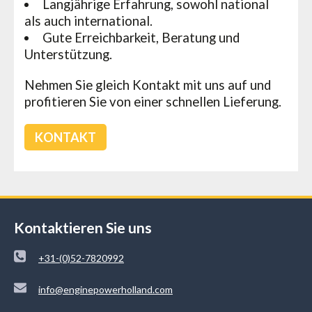
Langjährige Erfahrung, sowohl national
als auch international.
Gute Erreichbarkeit, Beratung und
Unterstützung.
Nehmen Sie gleich Kontakt mit uns auf und
profitieren Sie von einer schnellen Lieferung.
KONTAKT
Kontaktieren Sie uns
+31-(0)52-7820992
info@enginepowerholland.com