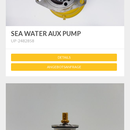
SEA WATER AUX PUMP
UP-2482858
DETAILS
ANGEBOTSANFRAGE