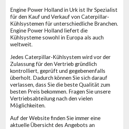
Engine Power Holland in Urk ist Ihr Spezialist
für den Kauf und Verkauf von Caterpillar-
Kühlsystemen für unterschiedliche Branchen.
Engine Power Holland liefert die
Kühlsysteme sowohl in Europa als auch
weltweit.
Jedes Caterpillar-Kühlsystem wird vor der
Zulassung für den Vertrieb gründlich
kontrolliert, geprüft und gegebenenfalls
überholt. Dadurch können Sie sich darauf
verlassen, dass Sie die beste Qualität zum
besten Preis bekommen. Fragen Sie unsere
Vertriebsabteilung nach den vielen
Möglichkeiten.
Auf der Website finden Sie immer eine
aktuelle Übersicht des Angebots an